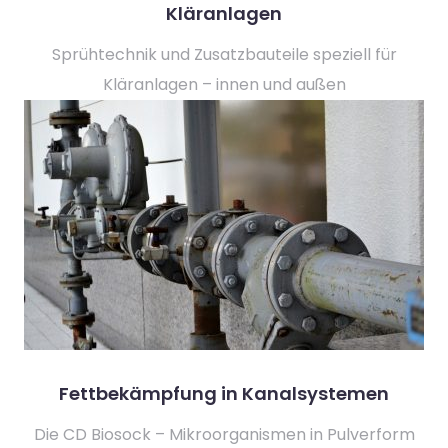
Kläranlagen
Sprühtechnik und Zusatzbauteile speziell für
Kläranlagen – innen und außen
Fettbekämpfung in Kanalsystemen
Die CD Biosock – Mikroorganismen in Pulverform