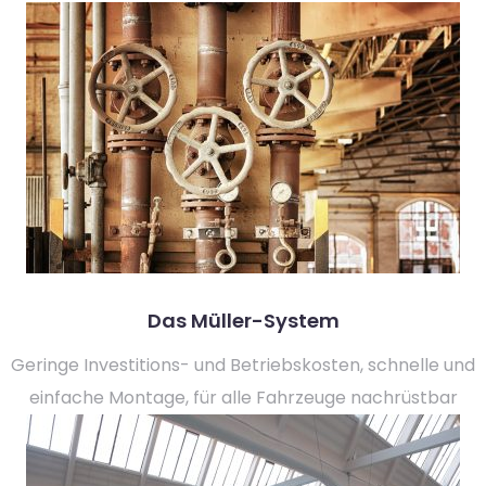
Das Müller-System
Geringe Investitions- und Betriebskosten, schnelle und
einfache Montage, für alle Fahrzeuge nachrüstbar