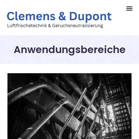
Anwendungsbereiche