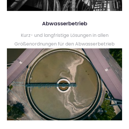
Abwasserbetrieb
Kurz- und langfristige Lösungen in allen
Größenordnungen für den Abwasserbetrieb